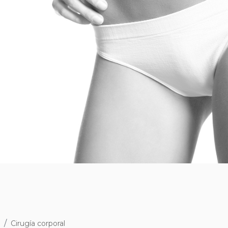
Cirugía corporal