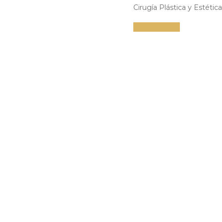
Cirugía Plástica y Estética
PEDIR CITA