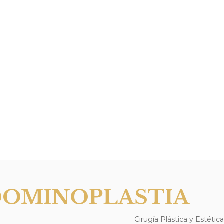
OMINOPLASTIA
Cirugía Plástica y Estética