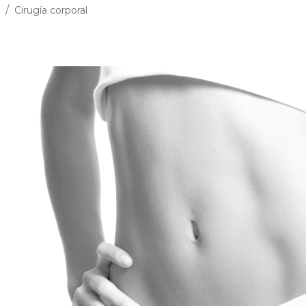
Cirugía corporal