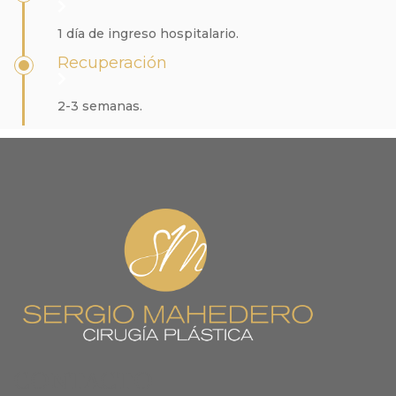
1 día de ingreso hospitalario.
Recuperación
2-3 semanas.
CONTACTO