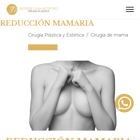
REDUCCIÓN MAMARIA
Cirugía Plástica y Estética
Cirugía de mama
PEDIR CITA