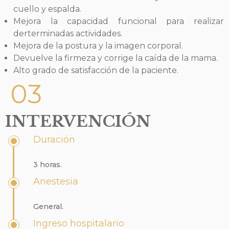
cuello y espalda.
Mejora la capacidad funcional para realizar
derterminadas actividades.
Mejora de la postura y la imagen corporal.
Devuelve la firmeza y corrige la caída de la mama.
Alto grado de satisfacción de la paciente.
03
INTERVENCIÓN
Duración
3 horas.
Anestesia
General.
Ingreso hospitalario