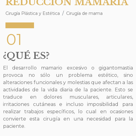
REDUCCIÓN MAMARIA
Cirugía Plástica y Estética
Cirugía de mama
PEDIR CITA
01
¿QUÉ ES?
El desarrollo mamario excesivo o gigantomastia
provoca no sólo un problema estético, sino
alteraciones funcionales y molestias que afectan a las
actividades de la vida diaria de la paciente. Esto se
traduce en dolores musculares, articulares,
irritaciones cutáneas e incluso imposibilidad para
realizar trabajos específicos, lo cual en ocasiones
convierte esta cirugía en una necesidad para la
paciente.