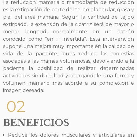
La reducción mamaria o mamoplastia de reducción
es la extirpación de parte del tejido glandular, grasa y
piel del área mamaria. Según la cantidad de tejido
extirpado, la extensión de la cicatriz será de mayor o
menor longitud, normalmente en un patrón
conocido como “en T invertida”. Esta intervención
supone una mejora muy importante en la calidad de
vida de la paciente, pues reduce las molestias
asociadas a las mamas voluminosas, devolviendo a la
paciente la posibilidad de realizar determinadas
actividades sin dificultad y otorgándole una forma y
volumen mamario más acorde a su complexión e
imagen deseada.
02
BENEFICIOS
Reduce los dolores musculares y articulares en