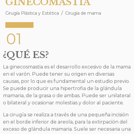
GINECOMASTIA
Cirugía Plástica y Estética
Cirugía de mama
PEDIR CITA
01
¿QUÉ ES?
La ginecosmastia es el desarrollo excesivo de la mama
en el varón. Puede tener su origen en diversas
causas, por lo que es fundamental un estudio previo.
Se puede producir una hipertrofia de la glándula
mamaria, de la grasa o de ambas. Puede ser unilateral
o bilateral y ocasionar molestias y dolor al paciente.
La cirugía se realiza a través de una pequeña incisión
en el borde inferior de areola, para la extirpación del
exceso de glándula mamaria. Suele ser necesaria una