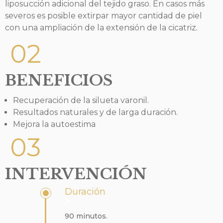
liposucción adicional del tejido graso. En casos más
severos es posible extirpar mayor cantidad de piel
con una ampliación de la extensión de la cicatriz.
02
BENEFICIOS
Recuperación de la silueta varonil.
Resultados naturales y de larga duración.
Mejora la autoestima
03
INTERVENCIÓN
Duración
90 minutos.